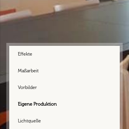
Effekte
Maßarbeit
Vorbilder
Eigene Produktion
Lichtquelle