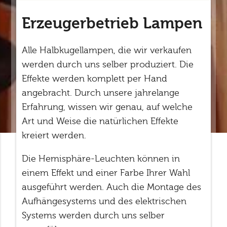
Erzeugerbetrieb Lampen
Alle Halbkugellampen, die wir verkaufen
werden durch uns selber produziert. Die
Effekte werden komplett per Hand
angebracht. Durch unsere jahrelange
Erfahrung, wissen wir genau, auf welche
Art und Weise die natürlichen Effekte
kreiert werden.
Die Hemisphäre-Leuchten können in
einem Effekt und einer Farbe Ihrer Wahl
ausgeführt werden. Auch die Montage des
Aufhängesystems und des elektrischen
Systems werden durch uns selber