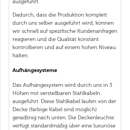
ausgeführt.
Dadurch, dass die Produktion komplett
durch uns selber ausgeführt wird, können
wir schnell auf spezifische Kundenanfragen
reagieren und die Qualität konstant
kontrollieren und auf einem hohen Niveau
halten.
Aufhängesysteme
Das Aufhängesystem wird durch uns in 3
Höhen mit verstellbaren Stahlkabeln
ausgeführt. Diese Stahlkabel laufen von der
Decke (farbige Kabel sind möglich)
geradlinig nach unten. Die Deckenleuchte
verfügt standardmäßig über eine luxuriöse