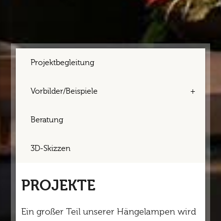
Projektbegleitung
Vorbilder/Beispiele
Beratung
3D-Skizzen
PROJEKTE
Ein großer Teil unserer Hängelampen wird