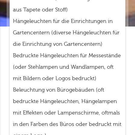
aus Tapete oder Stoff)
Hängeleuchten für die Einrichtungen in
Gartencentern (diverse Hängeleuchten für
die Einrichtung von Gartencentern)
Bedruckte Hängeleuchten für Messestände
(oder Stehlampen und Wandlampen, oft
mit Bildern oder Logos bedruckt)
Beleuchtung von Bürogebäuden (oft
bedruckte Hängeleuchten, Hängelampen
mit Effekten oder Lampenschirme, oftmals
in den Farben des Büros oder bedruckt mit