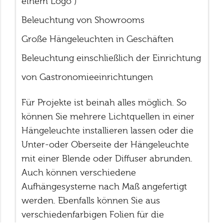
einem Logo )
Beleuchtung von Showrooms
Große Hängeleuchten in Geschäften
Beleuchtung einschließlich der Einrichtung
von Gastronomieeinrichtungen
Für Projekte ist beinah alles möglich. So
können Sie mehrere Lichtquellen in einer
Hängeleuchte installieren lassen oder die
Unter-oder Oberseite der Hängeleuchte
mit einer Blende oder Diffuser abrunden.
Auch können verschiedene
Aufhängesysteme nach Maß angefertigt
werden. Ebenfalls können Sie aus
verschiedenfarbigen Folien für die