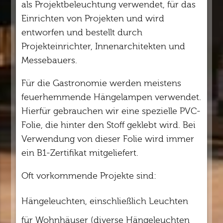
als Projektbeleuchtung verwendet, für das
Einrichten von Projekten und wird
entworfen und bestellt durch
Projekteinrichter, Innenarchitekten und
Messebauers.
Für die Gastronomie werden meistens
feuerhemmende Hängelampen verwendet.
Hierfür gebrauchen wir eine spezielle PVC-
Folie, die hinter den Stoff geklebt wird. Bei
Verwendung von dieser Folie wird immer
ein B1-Zertifikat mitgeliefert.
Oft vorkommende Projekte sind:
Hängeleuchten, einschließlich Leuchten
für Wohnhäuser (diverse Hängeleuchten